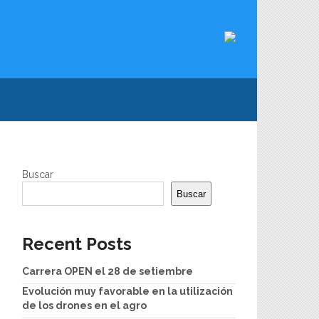
Buscar
Buscar
Recent Posts
Carrera OPEN el 28 de setiembre
Evolución muy favorable en la utilización
de los drones en el agro