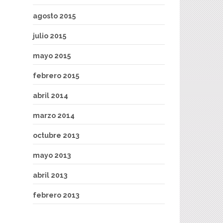
agosto 2015
julio 2015
mayo 2015
febrero 2015
abril 2014
marzo 2014
octubre 2013
mayo 2013
abril 2013
febrero 2013