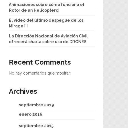
Animaciones sobre cómo funciona el
Rotor de un Helicóptero!
El video del último despegue de los
Mirage III
La Dirección Nacional de Aviación Civil
ofrecerá charla sobre uso de DRONES
Recent Comments
No hay comentarios que mostrar.
Archives
septiembre 2019
enero 2016
septiembre 2015