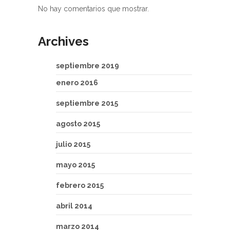
No hay comentarios que mostrar.
Archives
septiembre 2019
enero 2016
septiembre 2015
agosto 2015
julio 2015
mayo 2015
febrero 2015
abril 2014
marzo 2014