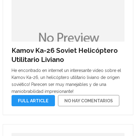
Kamov Ka-26 Soviet Helicóptero
Utilitario Liviano
He encontrado en internet un interesante video sobre el
Kamov Ka-26, un helicóptero utilitario liviano de origen
soviético! Parecen ser muy manejables y de una
maniobrabilidad impresionante!
FULL ARTICLE
NO HAY COMENTARIOS