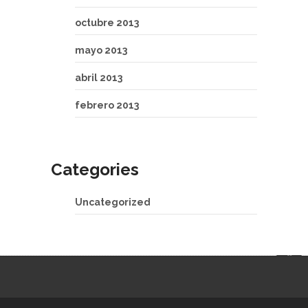
octubre 2013
mayo 2013
abril 2013
febrero 2013
Categories
Uncategorized