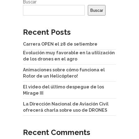
Buscar
Buscar
Recent Posts
Carrera OPEN el 28 de setiembre
Evolución muy favorable en la utilización
de los drones en el agro
Animaciones sobre cómo funciona el
Rotor de un Helicóptero!
El video del último despegue de los
Mirage III
La Dirección Nacional de Aviación Civil
ofrecerá charla sobre uso de DRONES
Recent Comments