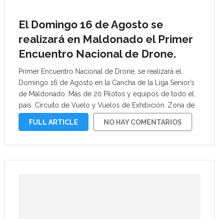
El Domingo 16 de Agosto se
realizará en Maldonado el Primer
Encuentro Nacional de Drone.
Primer Encuentro Nacional de Drone, se realizará el
Domingo 16 de Agosto en la Cancha de la Liga Senior’s
de Maldonado. Más de 20 Pilotos y equipos de todo el
país. Circuito de Vuelo y Vuelos de Exhibición. Zona de
acceso libre y gratuito a todo …
FULL ARTICLE
NO HAY COMENTARIOS