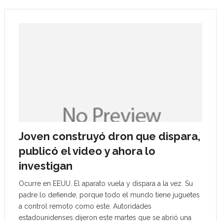
Joven construyó dron que dispara,
publicó el video y ahora lo
investigan
Ocurre en EEUU. El aparato vuela y dispara a la vez. Su
padre lo defiende, porque todo el mundo tiene juguetes
a control remoto como este. Autoridades
estadounidenses dijeron este martes que se abrió una