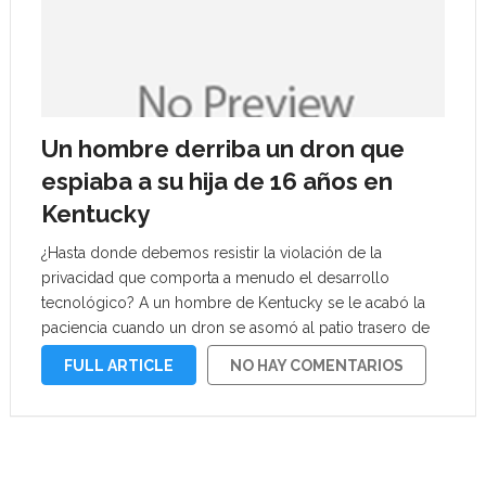
Un hombre derriba un dron que
espiaba a su hija de 16 años en
Kentucky
¿Hasta donde debemos resistir la violación de la
privacidad que comporta a menudo el desarrollo
tecnológico? A un hombre de Kentucky se le acabó la
paciencia cuando un dron se asomó al patio trasero de
su casa para ver a su hija adolescente en la piscina: …
FULL ARTICLE
NO HAY COMENTARIOS