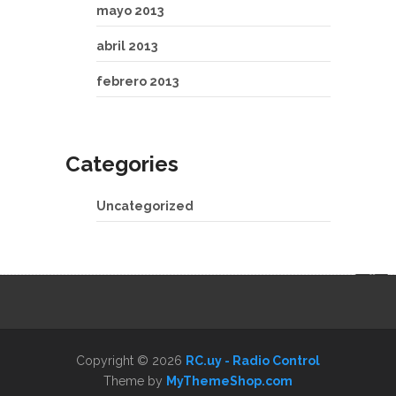
mayo 2013
abril 2013
febrero 2013
Categories
Uncategorized
Copyright © 2026
RC.uy - Radio Control
Theme by
MyThemeShop.com