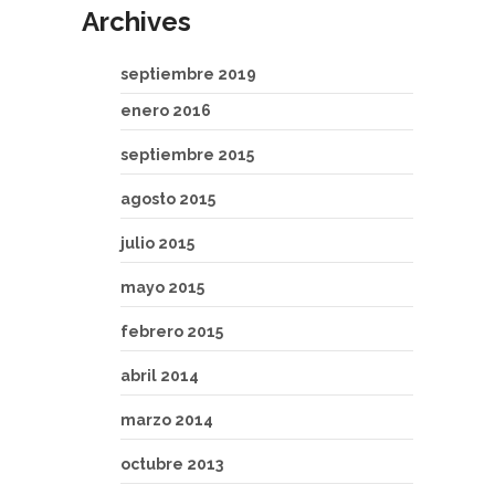
Archives
septiembre 2019
enero 2016
septiembre 2015
agosto 2015
julio 2015
mayo 2015
febrero 2015
abril 2014
marzo 2014
octubre 2013