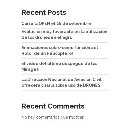
Recent Posts
Carrera OPEN el 28 de setiembre
Evolución muy favorable en la utilización
de los drones en el agro
Animaciones sobre cómo funciona el
Rotor de un Helicóptero!
El video del último despegue de los
Mirage III
La Dirección Nacional de Aviación Civil
ofrecerá charla sobre uso de DRONES
Recent Comments
No hay comentarios que mostrar.