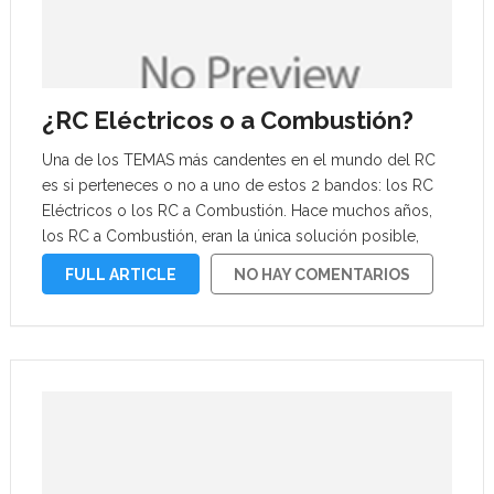
¿RC Eléctricos o a Combustión?
Una de los TEMAS más candentes en el mundo del RC
es si perteneces o no a uno de estos 2 bandos: los RC
Eléctricos o los RC a Combustión. Hace muchos años,
los RC a Combustión, eran la única solución posible,
pero desde hace unos …
FULL ARTICLE
NO HAY COMENTARIOS