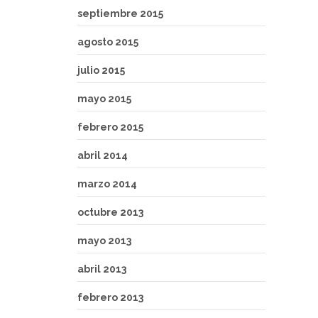
septiembre 2015
agosto 2015
julio 2015
mayo 2015
febrero 2015
abril 2014
marzo 2014
octubre 2013
mayo 2013
abril 2013
febrero 2013