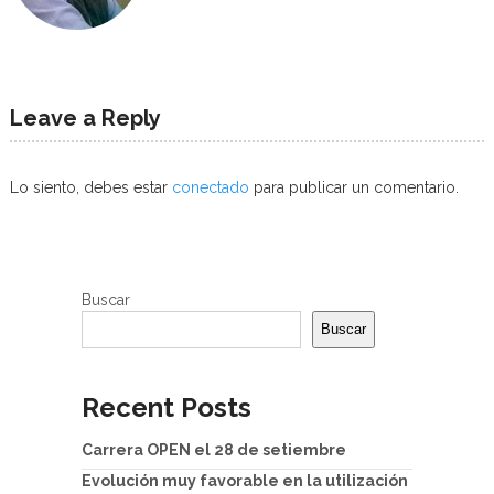
Leave a Reply
Lo siento, debes estar
conectado
para publicar un comentario.
Buscar
Buscar
Recent Posts
Carrera OPEN el 28 de setiembre
Evolución muy favorable en la utilización