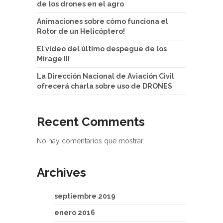
de los drones en el agro
Animaciones sobre cómo funciona el
Rotor de un Helicóptero!
El video del último despegue de los
Mirage III
La Dirección Nacional de Aviación Civil
ofrecerá charla sobre uso de DRONES
Recent Comments
No hay comentarios que mostrar.
Archives
septiembre 2019
enero 2016