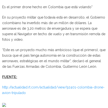
Es el primer drone hecho en Colombia que está volando”
En su proyecto militar que todavía está en desarrollo, el Gobierno
colombiano ha invertido más de un millón de dólares. La
aeronave es de 3,20 metros de envergadura y se espera que
supere al Navigator en techo de vuelo y en transmisión remota de
fotos y video.
“Este es un proyecto mucho más ambicioso (que el primero), que
busca que el país tenga autonomía en la construcción de estas
aeronaves, estratégicas en el mundo militar”, declaró el general
de las Fuerzas Armadas de Colombia, Guillermo León León.
FUENTE:
http://actualidad.rt.com/actualidad/view/92401-colombia-drone-
avion-tripulado