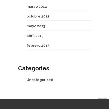
marzo 2014
octubre 2013
mayo 2013
abril 2013
febrero 2013
Categories
Uncategorized