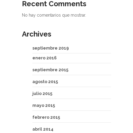
Recent Comments
No hay comentarios que mostrar.
Archives
septiembre 2019
enero 2016
septiembre 2015
agosto 2015
julio 2015
mayo 2015
febrero 2015
abril 2014