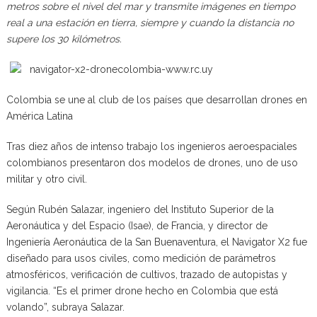
metros sobre el nivel del mar y transmite imágenes en tiempo
real a una estación en tierra, siempre y cuando la distancia no
supere los 30 kilómetros.
Colombia se une al club de los países que desarrollan drones en
América Latina
Tras diez años de intenso trabajo los ingenieros aeroespaciales
colombianos presentaron dos modelos de drones, uno de uso
militar y otro civil.
Según Rubén Salazar, ingeniero del Instituto Superior de la
Aeronáutica y del Espacio (Isae), de Francia, y director de
Ingeniería Aeronáutica de la San Buenaventura, el Navigator X2 fue
diseñado para usos civiles, como medición de parámetros
atmosféricos, verificación de cultivos, trazado de autopistas y
vigilancia. “Es el primer drone hecho en Colombia que está
volando”, subraya Salazar.