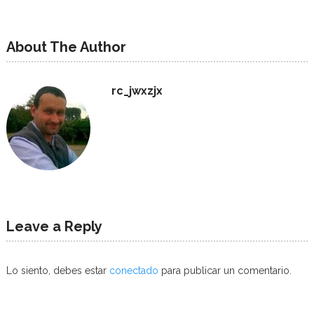
About The Author
rc_jwxzjx
Leave a Reply
Lo siento, debes estar
conectado
para publicar un comentario.