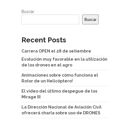
Buscar
Buscar
Recent Posts
Carrera OPEN el 28 de setiembre
Evolución muy favorable en la utilización
de los drones en el agro
Animaciones sobre cómo funciona el
Rotor de un Helicóptero!
El video del último despegue de los
Mirage III
La Dirección Nacional de Aviación Civil
ofrecerá charla sobre uso de DRONES